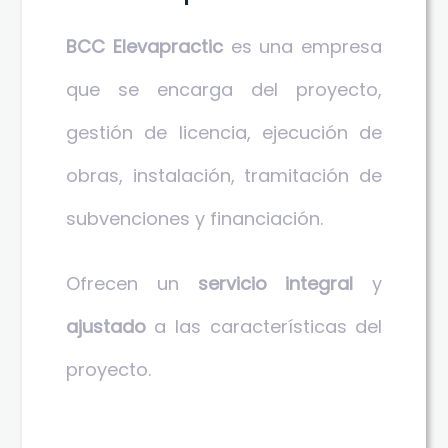
BCC Elevapractic
es una empresa
que se encarga del proyecto,
gestión de licencia, ejecución de
obras, instalación, tramitación de
subvenciones y financiación.
Ofrecen un
servicio integral
y
ajustado
a las características del
proyecto.