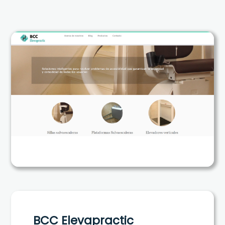
BCC Elevapractic