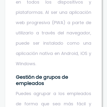
en todos los dispositivos y
plataformas. Al ser una aplicación
web progresiva (PWA) a parte de
utilizarlo a través del navegador,
puede ser instalado como una
aplicación nativa en Android, iOS y
Windows.
Gestión de grupos de
empleados
Puedes agrupar a los empleados
de forma que sea más fácil y