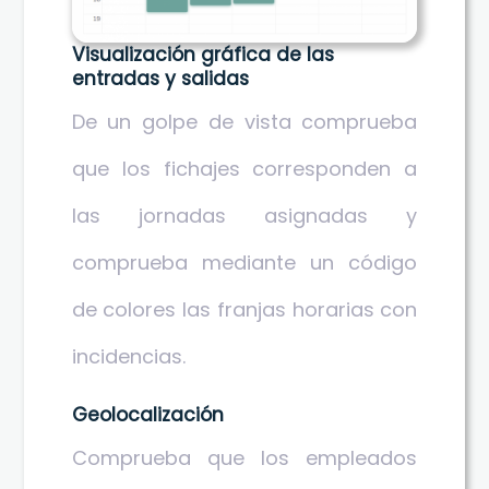
Visualización gráfica de las
entradas y salidas
De un golpe de vista comprueba
que los fichajes corresponden a
las jornadas asignadas y
comprueba mediante un código
de colores las franjas horarias con
incidencias.
Geolocalización
Comprueba que los empleados