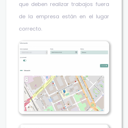
que deben realizar trabajos fuera
de la empresa están en el lugar
correcto.