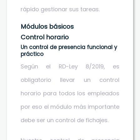
rápido gestionar sus tareas.
Módulos básicos
Control horario
Un control de presencia funcional y
práctico
Según el RD-Ley 8/2019, es
obligatorio llevar un control
horario para todos los empleados
por eso el módulo más importante
debe ser un control de fichajes.