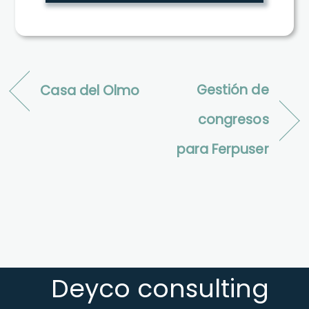
Gestión de
Casa del Olmo
congresos
para Ferpuser
Deyco consulting