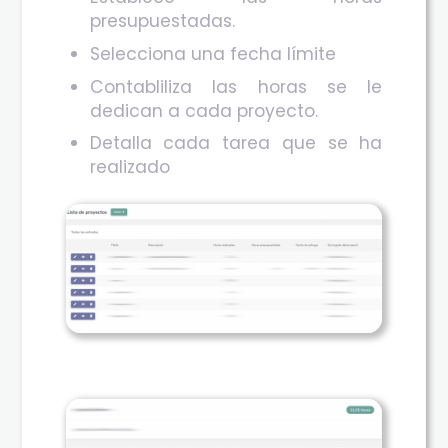
presupuestadas.
Selecciona una fecha límite
Contabliliza las horas se le
dedican a cada proyecto.
Detalla cada tarea que se ha
realizado