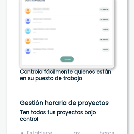
Controla fácilmente quienes están
en su puesto de trabajo
Gestión horaria de proyectos
Ten todos tus proyectos bajo
control
Establece las horas