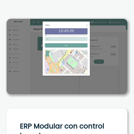
ERP Modular con control