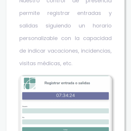
Nuestro control de presencia
permite registrar entradas y
salidas siguiendo un horario
personalizable con la capacidad
de indicar vacaciones, incidencias,
visitas médicas, etc.