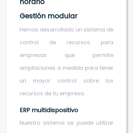
horario
Gestión modular
Hemos desarrollado un sistema de
control de recursos para
empresas que permite
ampliaciones a medida para tener
un mayor control sobre los
recursos de tu empresa.
ERP multidispositivo
Nuestro sistema se puede utilizar