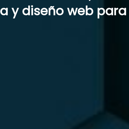
a y diseño web para