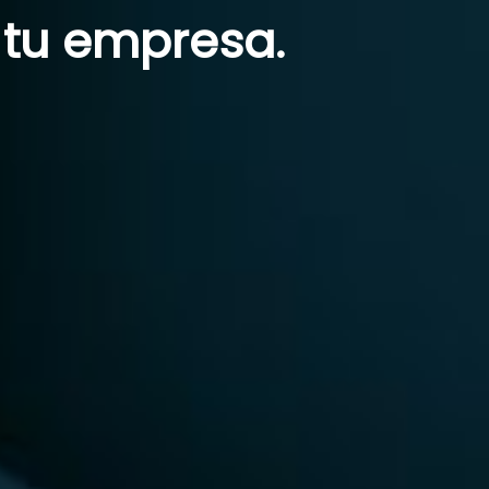
 tu empresa.