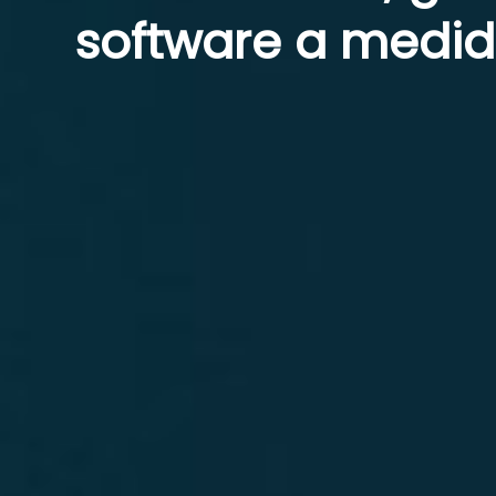
software a medid