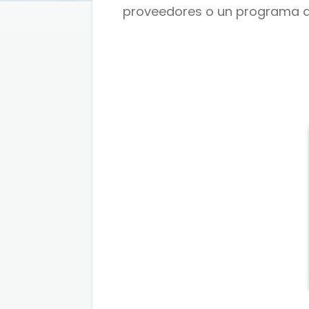
proveedores o un programa d