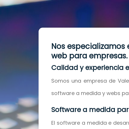
Nos especializamos 
web para empresas.
Calidad y experiencia e
Somos una empresa de Valenc
software a medida y webs pa
Software a medida pa
El software a medida e desarr