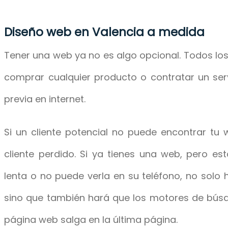
Diseño web en Valencia a medida
Tener una web ya no es algo opcional.
Todos los
comprar cualquier producto o contratar un ser
previa en internet.
Si un cliente potencial no puede encontrar tu 
cliente perdido. Si ya tienes una web, pero e
lenta o no puede verla en su teléfono, no solo 
sino que también hará que los motores de bús
página web salga en la última página.