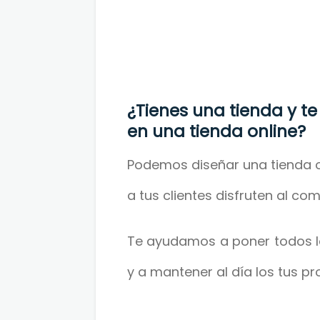
¿Tienes una tienda y te
en una tienda online?
Podemos diseñar una tienda o
a tus clientes disfruten al com
Te ayudamos a poner todos lo
y a mantener al día los tus pr