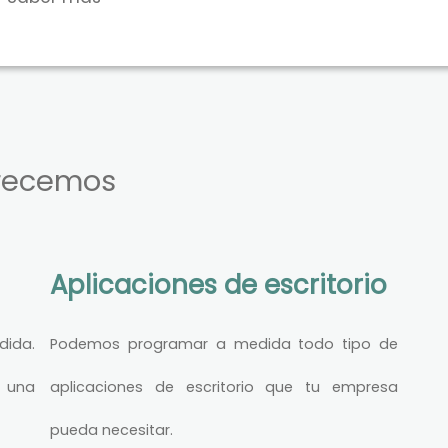
frecemos
Aplicaciones de escritorio
ida.
Podemos programar a medida todo tipo de
 una
aplicaciones de escritorio que tu empresa
pueda necesitar.