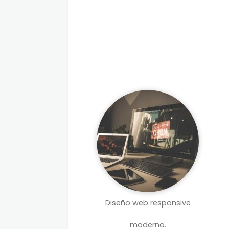
Diseño web responsive
moderno.