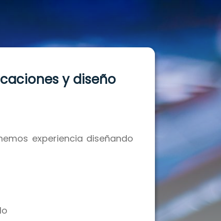
caciones y diseño
enemos experiencia diseñando
lo