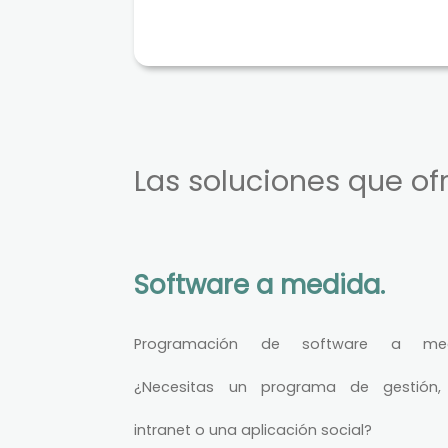
Las soluciones que o
Software a medida.
Programación de software a med
¿Necesitas un programa de gestión,
intranet o una aplicación social?