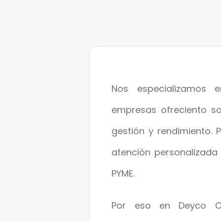
Nos especializamos
empresas ofreciento so
gestión y rendimiento. 
atención personalizada
PYME.
Por eso en Deyco C