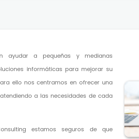
 en ayudar a pequeñas y medianas
luciones informáticas para mejorar su
Para ello nos centramos en ofrecer una
 atendiendo a las necesidades de cada
onsulting estamos seguros de que