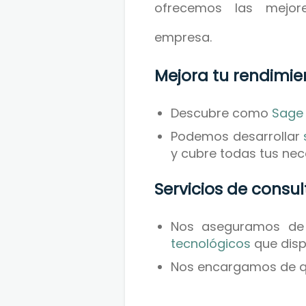
ofrecemos las mejore
empresa.
Mejora tu rendimi
Descubre como
Sage
Podemos desarrollar
y cubre todas tus ne
Servicios de consu
Nos aseguramos de 
tecnológicos
que disp
Nos encargamos de 