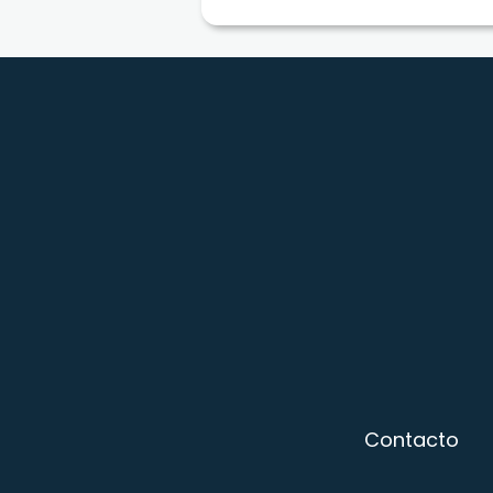
Contacto